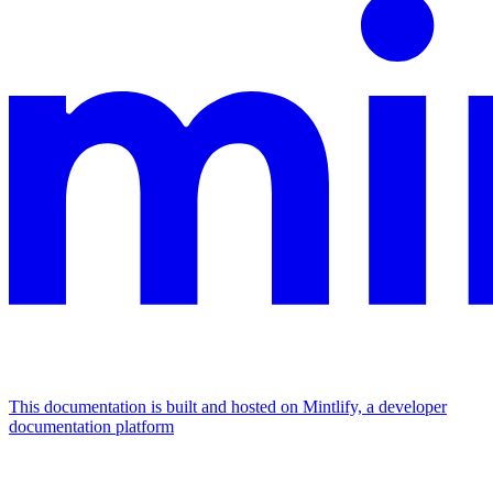
This documentation is built and hosted on Mintlify, a developer
documentation platform