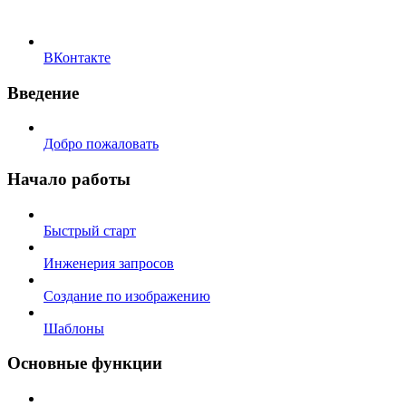
ВКонтакте
Введение
Добро пожаловать
Начало работы
Быстрый старт
Инженерия запросов
Создание по изображению
Шаблоны
Основные функции