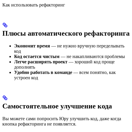
Как использовать рефакторинг
Плюсы автоматического рефакторинга
Экономит время
— не нужно вручную переделывать
код
Код остается чистым
— не накапливаются проблемы
Легче расширять проект
— хороший код проще
дополнять
Удобно работать в команде
— всем понятно, как
устроен код
Самостоятельное улучшение кода
Вы можете сами попросить Юру улучшить код, даже когда
кнопка рефакторинга не появляется.