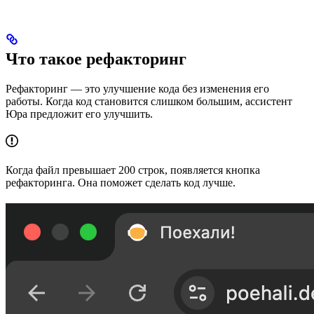
Что такое рефакторинг
Рефакторинг — это улучшение кода без изменения его
работы. Когда код становится слишком большим, ассистент
Юра предложит его улучшить.
Когда файл превышает 200 строк, появляется кнопка
рефакторинга. Она поможет сделать код лучше.