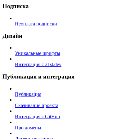
Подписка
Неоплата подписки
Дизайн
Уникальные шрифты
Интеграция с 21st.dev
Публикация и интеграция
Публикация
Скачивание проекта
Интеграция с GitHub
Про домены
Доменные записи