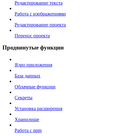
Редактирование текста
Работа с изображениями
Редактирование проекта
Перенос проекта
Продвинутые функции
Ядро приложения
База данных
Облачные функции
Секреты
Установка расширения
Хранилище
Работа с npm