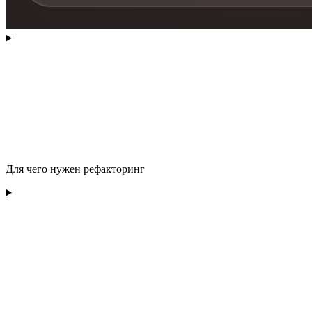
Для чего нужен рефакторинг