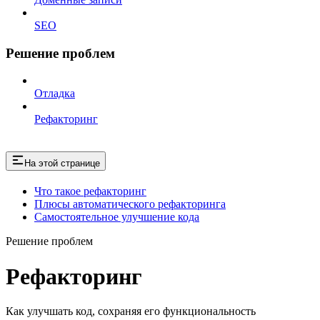
SEO
Решение проблем
Отладка
Рефакторинг
На этой странице
Что такое рефакторинг
Плюсы автоматического рефакторинга
Самостоятельное улучшение кода
Решение проблем
Рефакторинг
Как улучшать код, сохраняя его функциональность