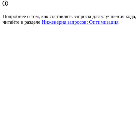
Подробнее о том, как составлять запросы для улучшения кода,
читайте в разделе
Инженерия запросов: Оптимизация
.