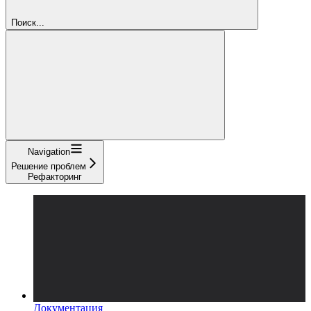
Поиск...
Navigation
Решение проблем
Рефакторинг
Документация