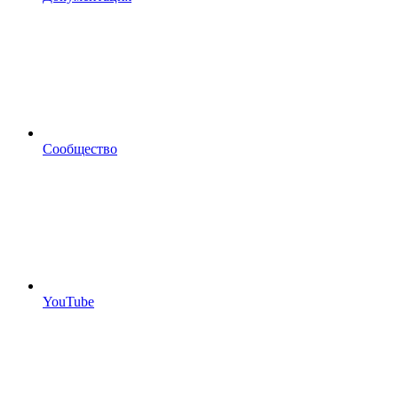
Сообщество
YouTube