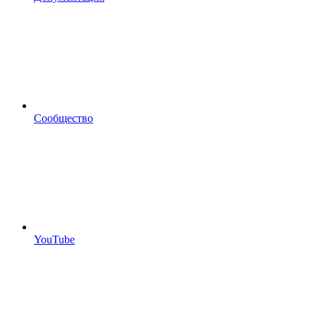
Сообщество
YouTube