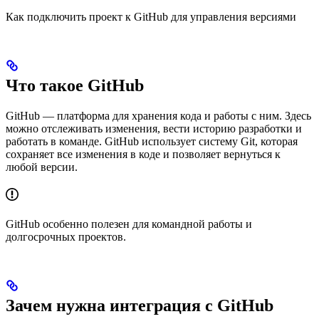
Как подключить проект к GitHub для управления версиями
Что такое GitHub
GitHub — платформа для хранения кода и работы с ним. Здесь
можно отслеживать изменения, вести историю разработки и
работать в команде. GitHub использует систему Git, которая
сохраняет все изменения в коде и позволяет вернуться к
любой версии.
GitHub особенно полезен для командной работы и
долгосрочных проектов.
Зачем нужна интеграция с GitHub