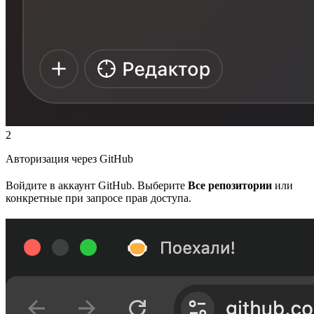
2
Авторизация через GitHub
Войдите в аккаунт GitHub. Выберите
Все репозитории
или
конкретные при запросе прав доступа.