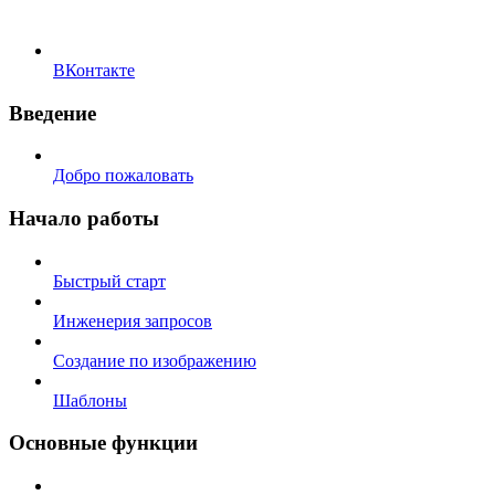
ВКонтакте
Введение
Добро пожаловать
Начало работы
Быстрый старт
Инженерия запросов
Создание по изображению
Шаблоны
Основные функции