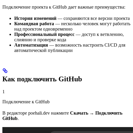
Подключение проекта к GitHub дает важные преимущества:
История изменений
— сохраняются все версии проекта
Командная работа
— несколько человек могут работать
над проектом одновременно
Профессиональный процесс
— доступ к ветвлению,
слиянию и проверке кода
Автоматизация
— возможность настроить CI/CD для
автоматической публикации
Как подключить GitHub
1
Подключение к GitHub
В редакторе poehali.dev нажмите
Скачать → Подключить
GitHub
.