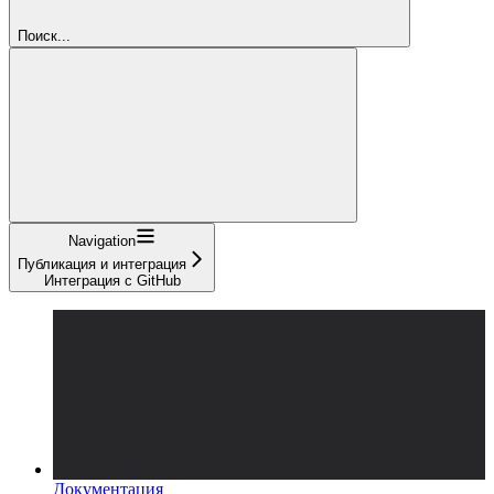
Поиск...
Navigation
Публикация и интеграция
Интеграция с GitHub
Документация