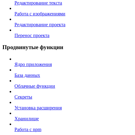
Редактирование текста
Работа с изображениями
Редактирование проекта
Перенос проекта
Продвинутые функции
Ядро приложения
База данных
Облачные функции
Секреты
Установка расширения
Хранилище
Работа с npm