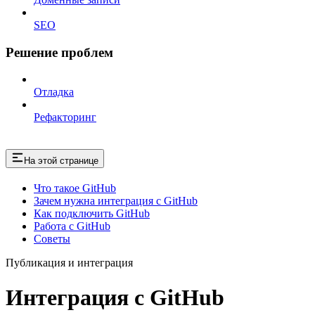
SEO
Решение проблем
Отладка
Рефакторинг
На этой странице
Что такое GitHub
Зачем нужна интеграция с GitHub
Как подключить GitHub
Работа с GitHub
Советы
Публикация и интеграция
Интеграция с GitHub