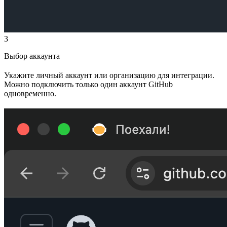
3
Выбор аккаунта
Укажите личный аккаунт или организацию для интеграции.
Можно подключить только один аккаунт GitHub
одновременно.