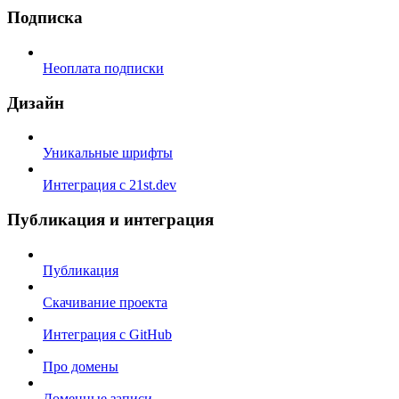
Подписка
Неоплата подписки
Дизайн
Уникальные шрифты
Интеграция с 21st.dev
Публикация и интеграция
Публикация
Скачивание проекта
Интеграция с GitHub
Про домены
Доменные записи